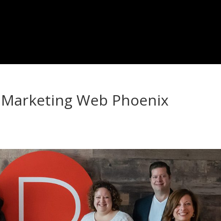
e Marketing Web Phoenix