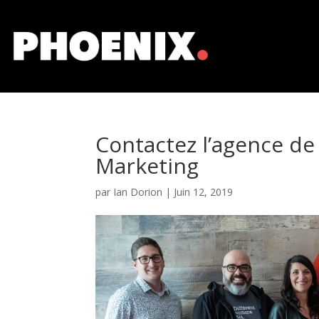
Contactez l’agence d
Marketing
par
Ian Dorion
|
Juin 12, 2019