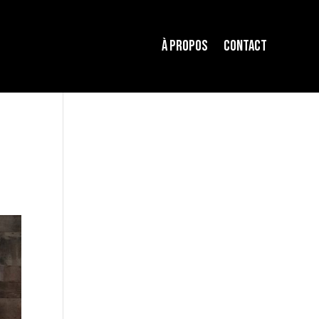
À propos
Contact